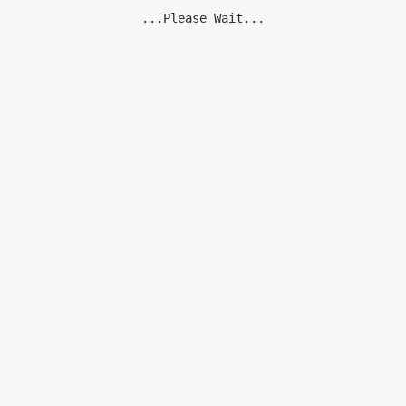
...Please Wait...